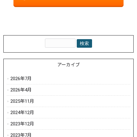
アーカイブ
2026年7月
2026年4月
2025年11月
2024年12月
2023年12月
2023年7月