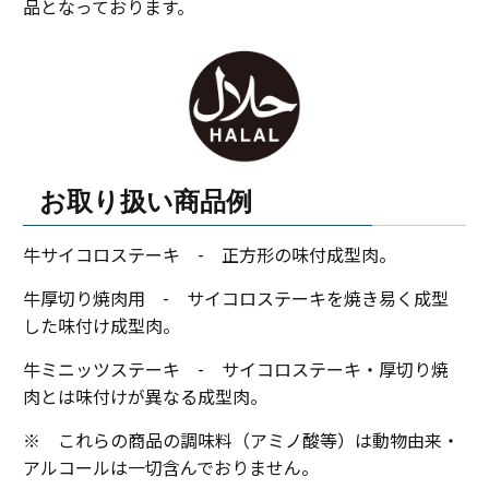
品となっております。
お取り扱い商品例
牛サイコロステーキ - 正方形の味付成型肉。
牛厚切り焼肉用 - サイコロステーキを焼き易く成型
した味付け成型肉。
牛ミニッツステーキ - サイコロステーキ・厚切り焼
肉とは味付けが異なる成型肉。
※ これらの商品の調味料（アミノ酸等）は動物由来・
アルコールは一切含んでおりません。