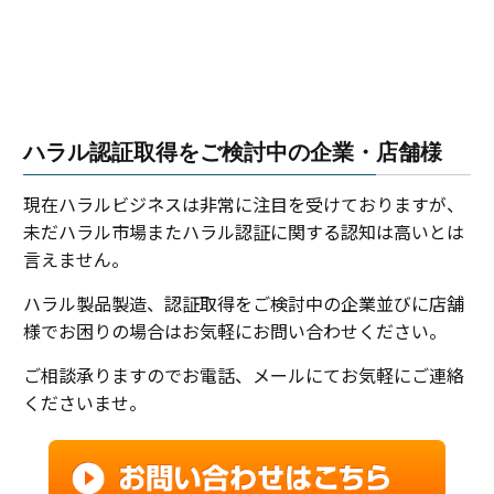
ハラル認証取得をご検討中の企業・店舗様
現在ハラルビジネスは非常に注目を受けておりますが、
未だハラル市場またハラル認証に関する認知は高いとは
言えません。
ハラル製品製造、認証取得をご検討中の企業並びに店舗
様でお困りの場合はお気軽にお問い合わせください。
ご相談承りますのでお電話、メールにてお気軽にご連絡
くださいませ。