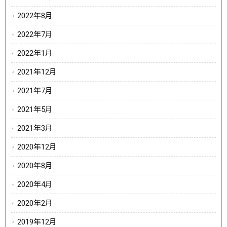
2022年8月
2022年7月
2022年1月
2021年12月
2021年7月
2021年5月
2021年3月
2020年12月
2020年8月
2020年4月
2020年2月
2019年12月