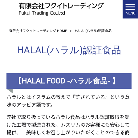
MENU
有限会社フクイトレーディング HOME
>
HALAL(ハラル)認証食品
HALAL(ハラル)認証食品
【HALAL FOOD -ハラル食品- 】
ハラルとはイスラムの教えで『許されている』という意
味のアラビア語です。
弊社で取り扱っているハラル食品はハラル認証取得を受
けた工場で製造された、ムスリムのお客様にも安心して
提供、 美味しくお召し上がりいただくことのできる商