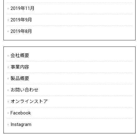
2019年11月
2019年9月
2019年8月
会社概要
事業内容
製品概要
お問い合わせ
オンラインストア
Facebook
Instagram