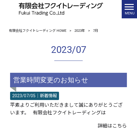
MENU
有限会社フクイトレーディング HOME
>
2023年
>
7月
2023/07
営業時間変更のお知らせ
2023/07/05｜
新着情報
平素よりご利用いただきまして誠にありがとうござ
います。 有限会社フクイトレーディングは
詳細はこちら