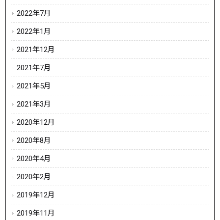
2022年7月
2022年1月
2021年12月
2021年7月
2021年5月
2021年3月
2020年12月
2020年8月
2020年4月
2020年2月
2019年12月
2019年11月