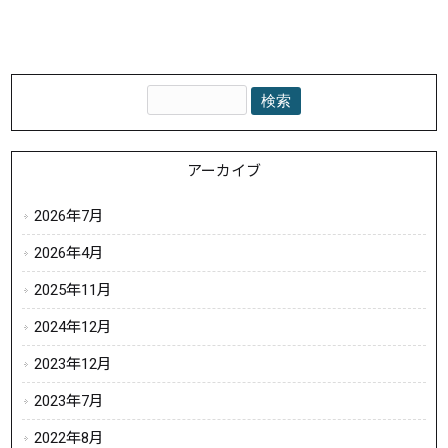
アーカイブ
2026年7月
2026年4月
2025年11月
2024年12月
2023年12月
2023年7月
2022年8月