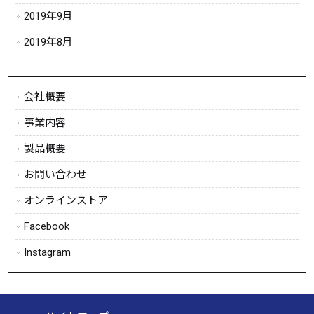
2019年9月
2019年8月
会社概要
事業内容
製品概要
お問い合わせ
オンラインストア
Facebook
Instagram