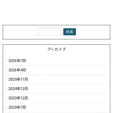
アーカイブ
2026年7月
2026年4月
2025年11月
2024年12月
2023年12月
2023年7月