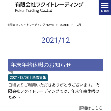
MENU
有限会社フクイトレーディング HOME
>
2021年
>
12月
2021/12
年末年始休暇のお知らせ
2021/12/08｜
新着情報
日頃よりご利用いただきありがとうございます。 有
限会社フクイトレーディングでは、年末年始休暇の
ため下
詳細はこちら