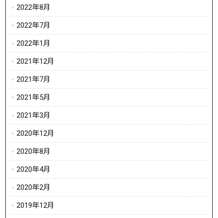
2022年8月
2022年7月
2022年1月
2021年12月
2021年7月
2021年5月
2021年3月
2020年12月
2020年8月
2020年4月
2020年2月
2019年12月