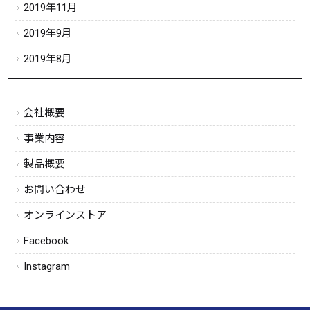
2019年11月
2019年9月
2019年8月
会社概要
事業内容
製品概要
お問い合わせ
オンラインストア
Facebook
Instagram