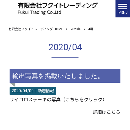
MENU
有限会社フクイトレーディング HOME
>
2020年
>
4月
2020/04
輸出写真を掲載いたしました。
2020/04/09｜
新着情報
サイコロステーキの写真（こちらをクリック）
詳細はこちら