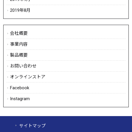
2019年8月
会社概要
事業内容
製品概要
お問い合わせ
オンラインストア
Facebook
Instagram
サイトマップ