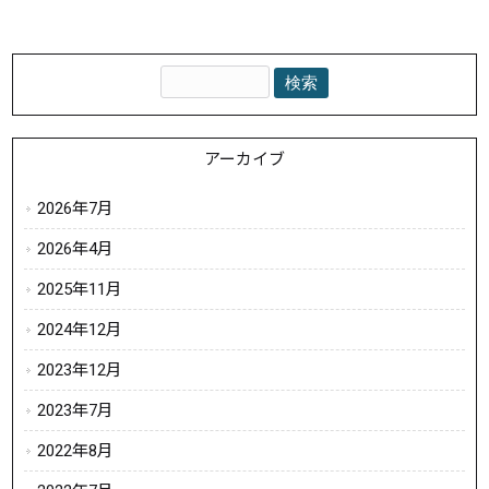
アーカイブ
2026年7月
2026年4月
2025年11月
2024年12月
2023年12月
2023年7月
2022年8月