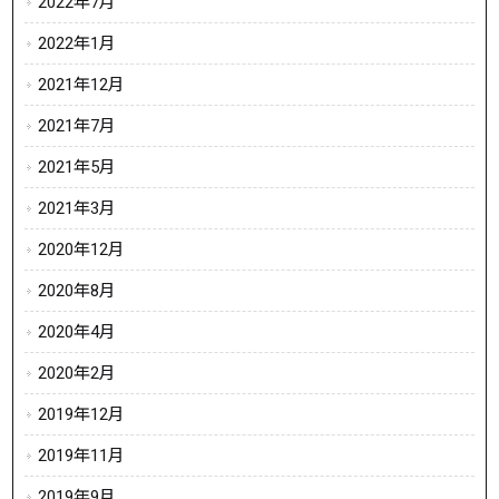
2022年7月
2022年1月
2021年12月
2021年7月
2021年5月
2021年3月
2020年12月
2020年8月
2020年4月
2020年2月
2019年12月
2019年11月
2019年9月