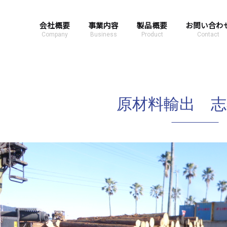
会社概要
事業内容
製品概要
お問い合わ
Company
Business
Product
Contact
原材料輸出 志