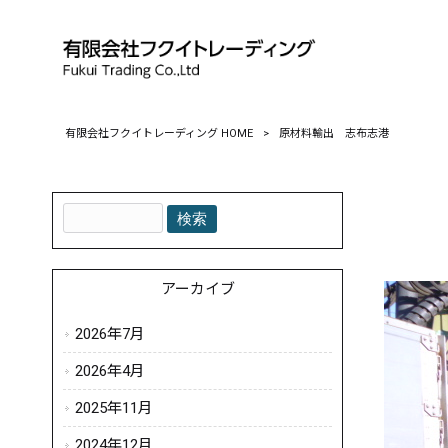
有限会社フクイトレーディング HOME
>
原材料輸出 志布志港
アーカイブ
2026年7月
2026年4月
2025年11月
2024年12月