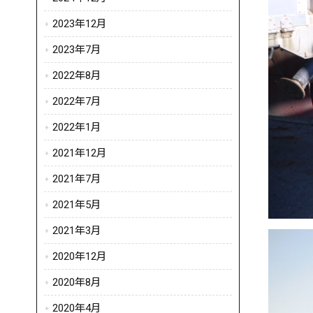
2023年12月
2023年7月
2022年8月
2022年7月
2022年1月
2021年12月
2021年7月
2021年5月
2021年3月
2020年12月
2020年8月
2020年4月