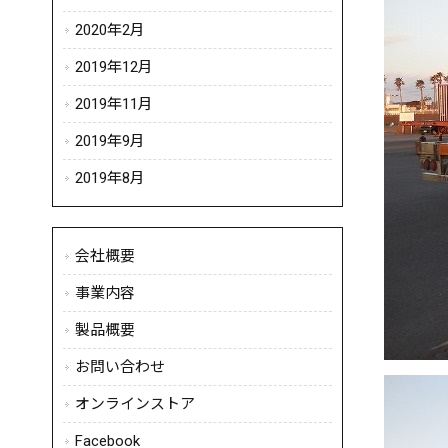
2020年2月
2019年12月
2019年11月
2019年9月
2019年8月
会社概要
事業内容
製品概要
お問い合わせ
オンラインストア
Facebook