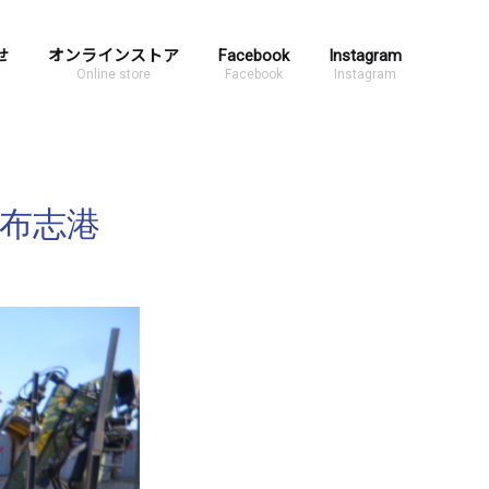
せ
オンラインストア
Facebook
Instagram
Online store
Facebook
Instagram
布志港