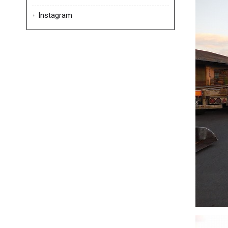
Instagram