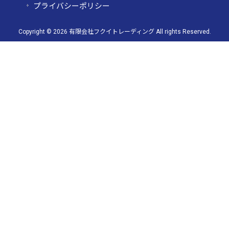
プライバシーポリシー
Copyright © 2026 有限会社フクイトレーディング All rights Reserved.