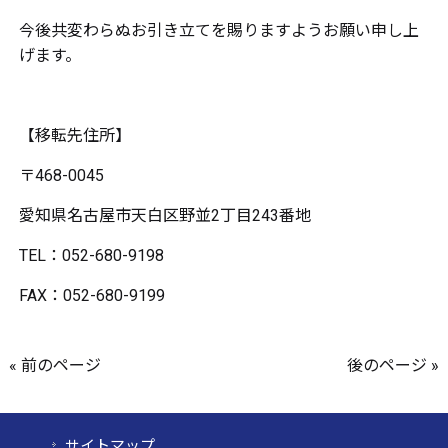
今後共変わらぬお引き立てを賜りますようお願い申し上
げます。
【移転先住所】
〒468-0045
愛知県名古屋市天白区野並2丁目243番地
TEL：052-680-9198
FAX：052-680-9199
« 前のページ
後のページ »
サイトマップ