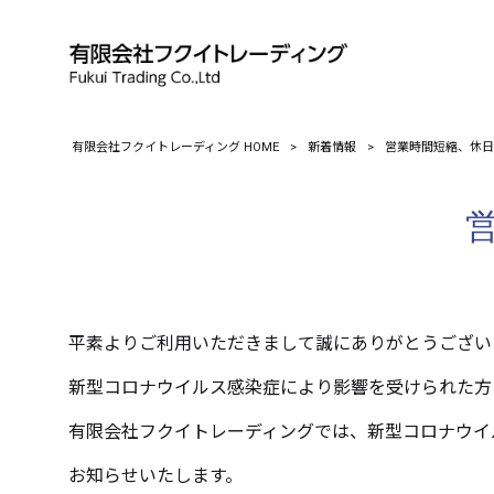
有限会社フクイトレーディング HOME
>
新着情報
>
営業時間短縮、休日
平素よりご利用いただきまして誠にありがとうござい
新型コロナウイルス感染症により影響を受けられた方
有限会社フクイトレーディングでは、新型コロナウイ
お知らせいたします。