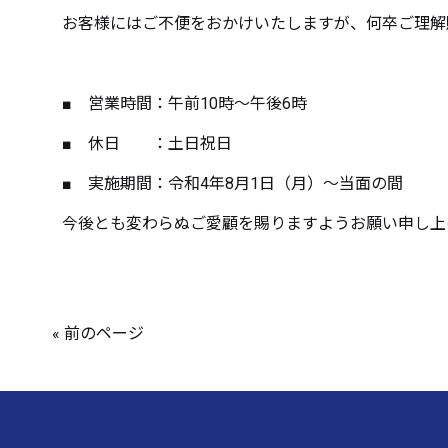
お客様にはご不便をおかけいたしますが、何卒ご理解
■ 営業時間：午前10時～午後6時
■ 休日 ：土日祝日
■ 実施期間：令和4年8月1日（月）～当面の間
今後とも変わらぬご愛顧を賜りますようお願い申し上
« 前のページ