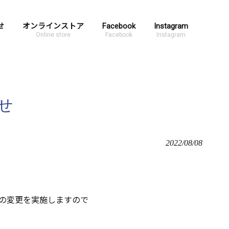
せ
オンラインストア
Facebook
Instagram
Online store
Facebook
Instagram
せ
2022/08/08
の変更を実施しますので