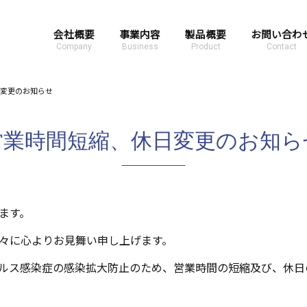
会社概要
事業内容
製品概要
お問い合わ
Company
Business
Product
Contact
変更のお知らせ
営業時間短縮、休日変更のお知ら
ます。
々に心よりお見舞い申し上げます。
ルス感染症の感染拡大防止のため、営業時間の短縮及び、休日