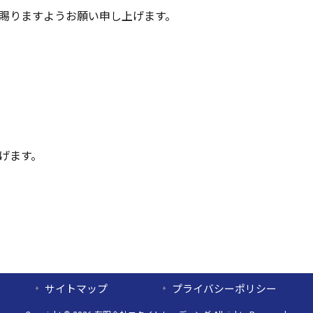
賜りますようお願い申し上げます。
げます。
サイトマップ
プライバシーポリシー